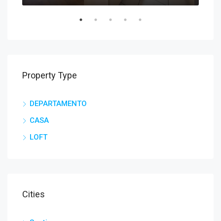
Property Type
DEPARTAMENTO
CASA
LOFT
Cities