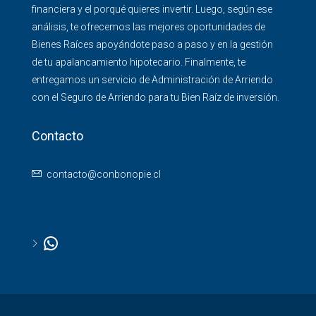
financiera y el porqué quieres invertir. Luego, según ese
análisis, te ofrecemos las mejores oportunidades de
Bienes Raíces apoyándote paso a paso y en la gestión
de tu apalancamiento hipotecario. Finalmente, te
entregamos un servicio de Administración de Arriendo
con el Seguro de Arriendo para tu Bien Raíz de inversión.
Contacto
contacto@conbonopie.cl