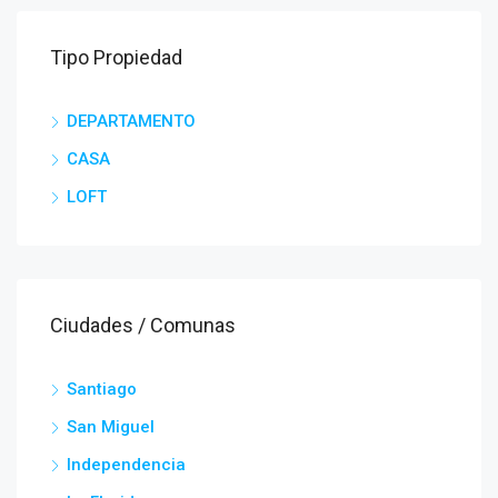
Tipo Propiedad
DEPARTAMENTO
CASA
LOFT
Ciudades / Comunas
Santiago
San Miguel
Independencia