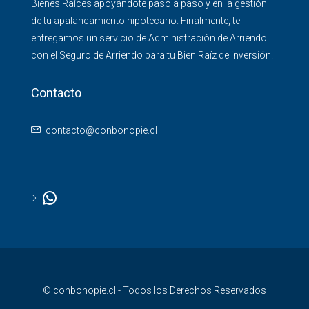
Bienes Raíces apoyándote paso a paso y en la gestión
de tu apalancamiento hipotecario. Finalmente, te
entregamos un servicio de Administración de Arriendo
con el Seguro de Arriendo para tu Bien Raíz de inversión.
Contacto
contacto@conbonopie.cl
© conbonopie.cl - Todos los Derechos Reservados