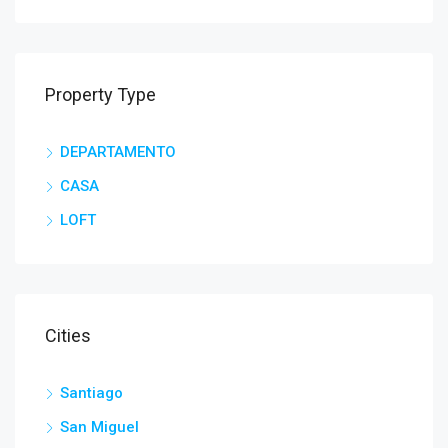
Property Type
DEPARTAMENTO
CASA
LOFT
Cities
Santiago
San Miguel