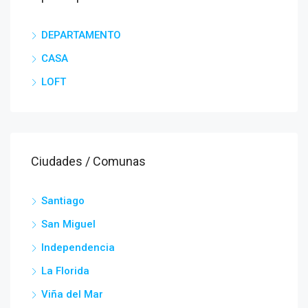
DEPARTAMENTO
CASA
LOFT
Ciudades / Comunas
Santiago
San Miguel
Independencia
La Florida
Viña del Mar