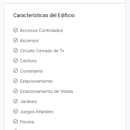
Características del Edificio
Accesos Controlados
Ascensor
Circuito Cerrado de Tv
Citófono
Conserjería
Estacionamiento
Estacionamiento de Visitas
Jardines
Juegos Infantiles
Piscina