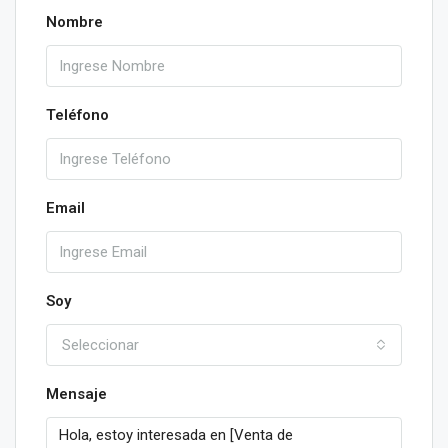
Nombre
Teléfono
Email
Soy
Seleccionar
Mensaje