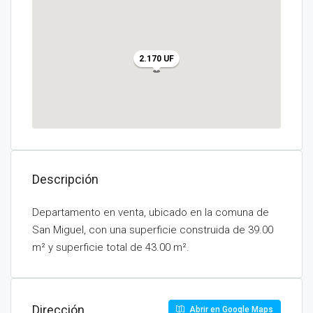
2.170 UF
Descripción
Departamento en venta, ubicado en la comuna de
San Miguel, con una superficie construida de 39.00
m² y superficie total de 43.00 m².
Dirección
Abrir en Google Maps