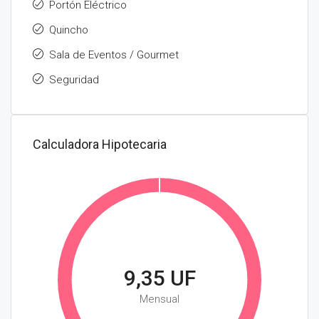
Portón Eléctrico
Quincho
Sala de Eventos / Gourmet
Seguridad
Calculadora Hipotecaria
9,35 UF
Mensual