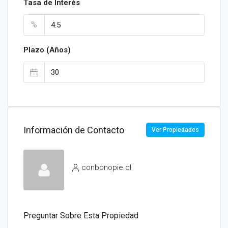
Tasa de Interés
%
Plazo (Años)
Información de Contacto
Ver Propiedades
conbonopie.cl
Preguntar Sobre Esta Propiedad