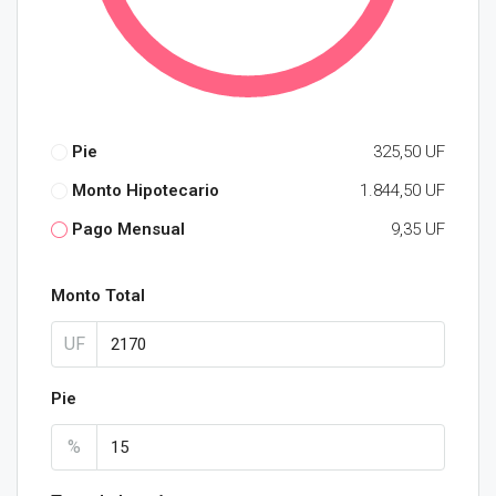
Pie
325,50 UF
Monto Hipotecario
1.844,50 UF
Pago Mensual
9,35 UF
Monto Total
UF
Pie
%