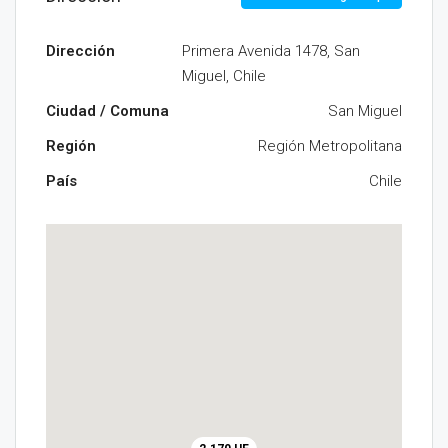
Dirección
Primera Avenida 1478, San
Miguel, Chile
Ciudad / Comuna
San Miguel
Región
Región Metropolitana
País
Chile