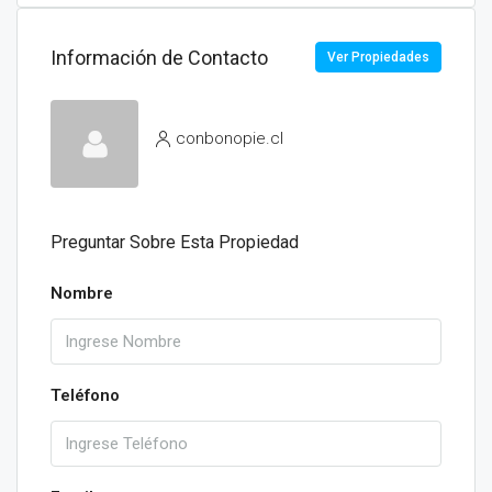
Información de Contacto
Ver Propiedades
conbonopie.cl
Preguntar Sobre Esta Propiedad
Nombre
Teléfono