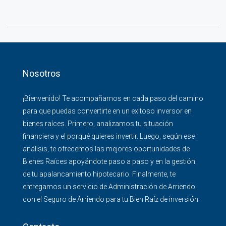
Nosotros
¡Bienvenido! Te acompañamos en cada paso del camino
para que puedas convertirte en un exitoso inversor en
bienes raíces. Primero, analizamos tu situación
financiera y el porqué quieres invertir. Luego, según ese
análisis, te ofrecemos las mejores oportunidades de
Bienes Raíces apoyándote paso a paso y en la gestión
de tu apalancamiento hipotecario. Finalmente, te
entregamos un servicio de Administración de Arriendo
con el Seguro de Arriendo para tu Bien Raíz de inversión.