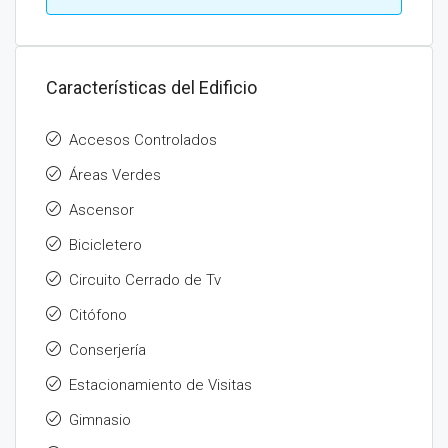
Características del Edificio
Accesos Controlados
Áreas Verdes
Ascensor
Bicicletero
Circuito Cerrado de Tv
Citófono
Conserjería
Estacionamiento de Visitas
Gimnasio