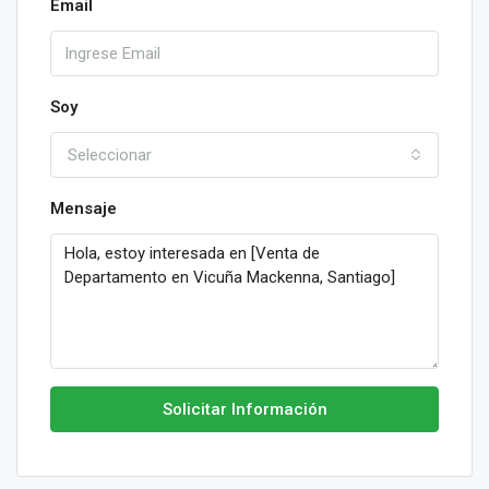
Email
Soy
Seleccionar
Mensaje
Solicitar Información