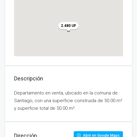
2.480 UF
Descripción
Departamento en venta, ubicado en la comuna de
Santiago, con una superficie construida de 50.00 m²
y superficie total de 50.00 m².
Dirección
Abrir en Google Maps