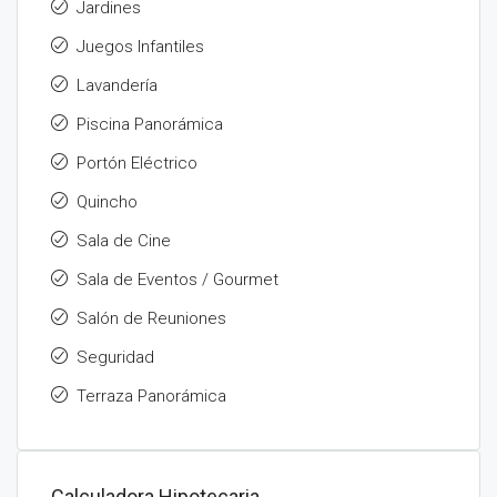
Jardines
Juegos Infantiles
Lavandería
Piscina Panorámica
Portón Eléctrico
Quincho
Sala de Cine
Sala de Eventos / Gourmet
Salón de Reuniones
Seguridad
Terraza Panorámica
Calculadora Hipotecaria