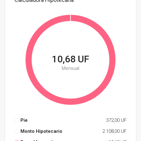
10,68 UF
Mensual
Pie
372,00 UF
Monto Hipotecario
2.108,00 UF