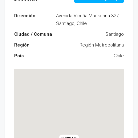
Dirección
Avenida Vicuña Mackenna 327,
Santiago, Chile
Ciudad / Comuna
Santiago
Región
Región Metropolitana
País
Chile