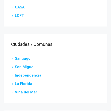
CASA
LOFT
Ciudades / Comunas
Santiago
San Miguel
Independencia
La Florida
Viña del Mar