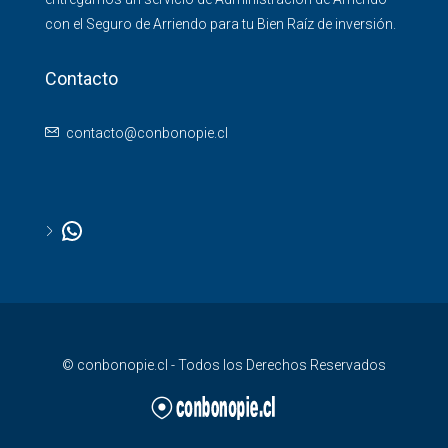
con el Seguro de Arriendo para tu Bien Raíz de inversión.
Contacto
contacto@conbonopie.cl
© conbonopie.cl - Todos los Derechos Reservados