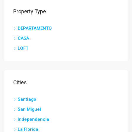
Property Type
DEPARTAMENTO
CASA
LOFT
Cities
Santiago
San Miguel
Independencia
La Florida