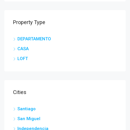
Property Type
DEPARTAMENTO
CASA
LOFT
Cities
Santiago
San Miguel
Independencia