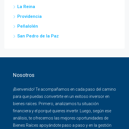
La Reina
Providencia
Peñalolén
San Pedro de la Paz
Nosotros
¡Bienvenido! Te acompañamos en cada paso del camino
para que puedas convertirte en un exitoso inversor en
bienes raíces. Primero, analizamos tu situación
financiera y el porqué quieres invertir. Luego, según ese
análisis, te ofrecemos las mejores oportunidades de
Bienes Raíces apoyándote paso a paso y en la gestión