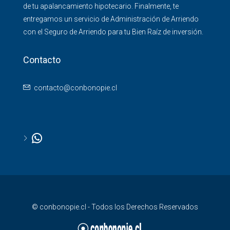
de tu apalancamiento hipotecario. Finalmente, te
entregamos un servicio de Administración de Arriendo
con el Seguro de Arriendo para tu Bien Raíz de inversión.
Contacto
contacto@conbonopie.cl
© conbonopie.cl - Todos los Derechos Reservados