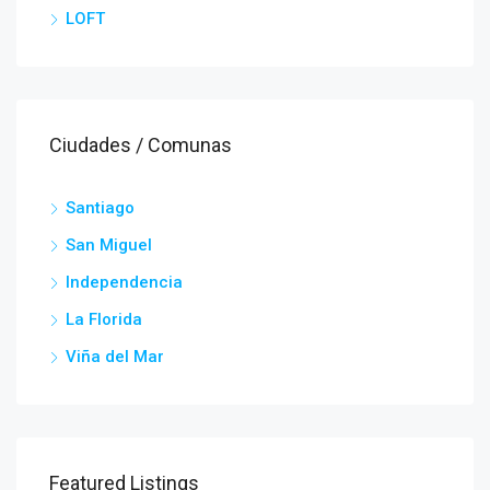
LOFT
Ciudades / Comunas
Santiago
San Miguel
Independencia
La Florida
Viña del Mar
Featured Listings