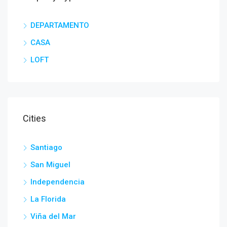
DEPARTAMENTO
CASA
LOFT
Cities
Santiago
San Miguel
Independencia
La Florida
Viña del Mar