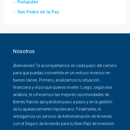
Peñalolén
San Pedro de la Paz
Nosotros
¡Bienvenido! Te acompañamos en cada paso del camino
para que puedas convertirte en un exitoso inversor en
bienes raíces. Primero, analizamos tu situación
financiera y el porqué quieres invertir. Luego, según ese
análisis, te ofrecemos las mejores oportunidades de
Bienes Raíces apoyándote paso a paso y en la gestión
de tu apalancamiento hipotecario. Finalmente, te
entregamos un servicio de Administración de Arriendo
con el Seguro de Arriendo para tu Bien Raíz de inversión.