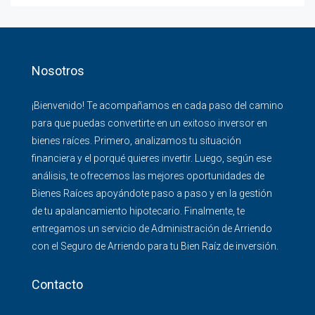
Nosotros
¡Bienvenido! Te acompañamos en cada paso del camino
para que puedas convertirte en un exitoso inversor en
bienes raíces. Primero, analizamos tu situación
financiera y el porqué quieres invertir. Luego, según ese
análisis, te ofrecemos las mejores oportunidades de
Bienes Raíces apoyándote paso a paso y en la gestión
de tu apalancamiento hipotecario. Finalmente, te
entregamos un servicio de Administración de Arriendo
con el Seguro de Arriendo para tu Bien Raíz de inversión.
Contacto