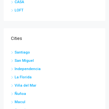
CASA
LOFT
Cities
Santiago
San Miguel
Independencia
La Florida
Viña del Mar
Ñuñoa
Macul