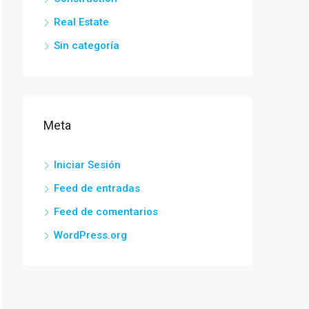
Real Estate
Sin categoría
Meta
Iniciar Sesión
Feed de entradas
Feed de comentarios
WordPress.org