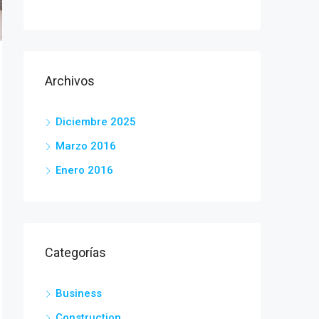
Archivos
Diciembre 2025
Marzo 2016
Enero 2016
Categorías
Business
Construction