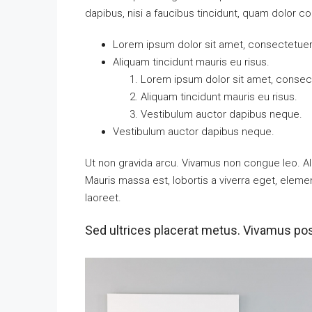
dapibus, nisi a faucibus tincidunt, quam dolor co
Lorem ipsum dolor sit amet, consectetuer a
Aliquam tincidunt mauris eu risus.
Lorem ipsum dolor sit amet, consecte
Aliquam tincidunt mauris eu risus.
Vestibulum auctor dapibus neque.
Vestibulum auctor dapibus neque.
Ut non gravida arcu. Vivamus non congue leo. Al
Mauris massa est, lobortis a viverra eget, elem
laoreet.
Sed ultrices placerat metus. Vivamus pos