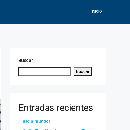
INICIO
Buscar
Buscar
Entradas recientes
¡Hola mundo!