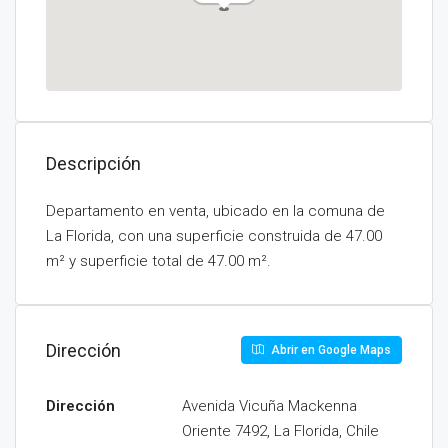
Descripción
Departamento en venta, ubicado en la comuna de
La Florida, con una superficie construida de 47.00
m² y superficie total de 47.00 m².
Dirección
Abrir en Google Maps
Dirección
Avenida Vicuña Mackenna
Oriente 7492, La Florida, Chile