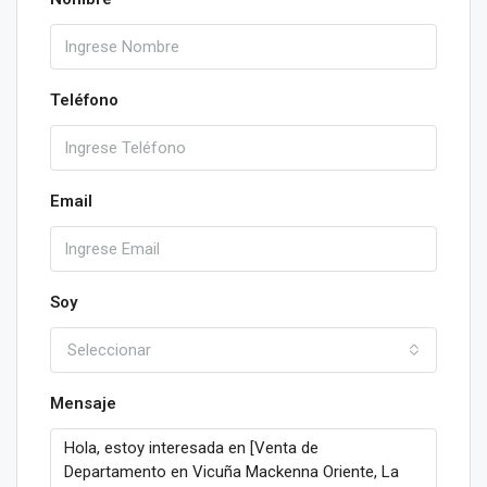
Teléfono
Email
Soy
Seleccionar
Mensaje