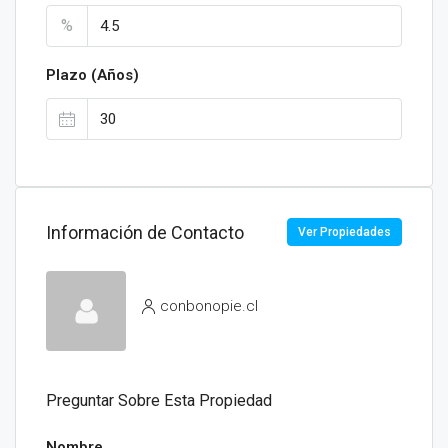
%
Plazo (Años)
Información de Contacto
Ver Propiedades
conbonopie.cl
Preguntar Sobre Esta Propiedad
Nombre