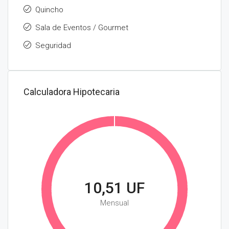
Quincho
Sala de Eventos / Gourmet
Seguridad
Calculadora Hipotecaria
10,51 UF
Mensual