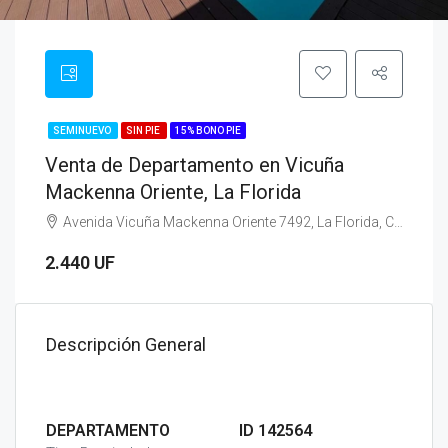
SEMINUEVO
SIN PIE
15% BONO PIE
Venta de Departamento en Vicuña
Mackenna Oriente, La Florida
Avenida Vicuña Mackenna Oriente 7492, La Florida, Chile
2.440 UF
Descripción General
DEPARTAMENTO
ID 142564