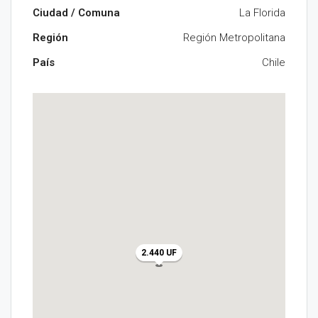
Ciudad / Comuna
La Florida
Región
Región Metropolitana
País
Chile
2.440 UF