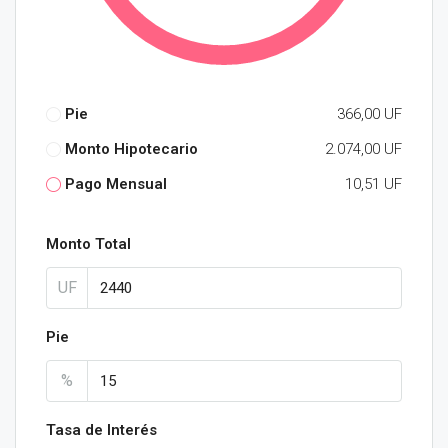
Pie
366,00 UF
Monto Hipotecario
2.074,00 UF
Pago Mensual
10,51 UF
Monto Total
UF
Pie
%
Tasa de Interés