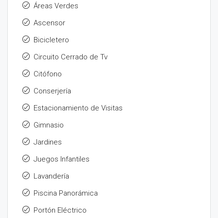
Áreas Verdes
Ascensor
Bicicletero
Circuito Cerrado de Tv
Citófono
Conserjería
Estacionamiento de Visitas
Gimnasio
Jardines
Juegos Infantiles
Lavandería
Piscina Panorámica
Portón Eléctrico