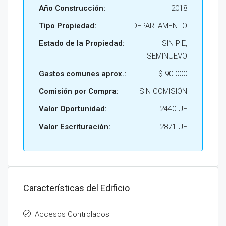
Año Construcción:
2018
Tipo Propiedad:
DEPARTAMENTO
Estado de la Propiedad:
SIN PIE,
SEMINUEVO
Gastos comunes aprox.:
$ 90.000
Comisión por Compra:
SIN COMISIÓN
Valor Oportunidad:
2440 UF
Valor Escrituración:
2871 UF
Características del Edificio
Accesos Controlados