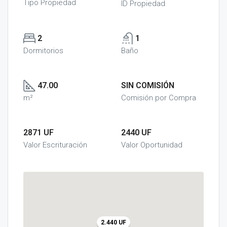
Tipo Propiedad
ID Propiedad
2
1
Dormitorios
Baño
47.00
SIN COMISIÓN
m²
Comisión por Compra
2871 UF
2440 UF
Valor Escrituración
Valor Oportunidad
2.440 UF