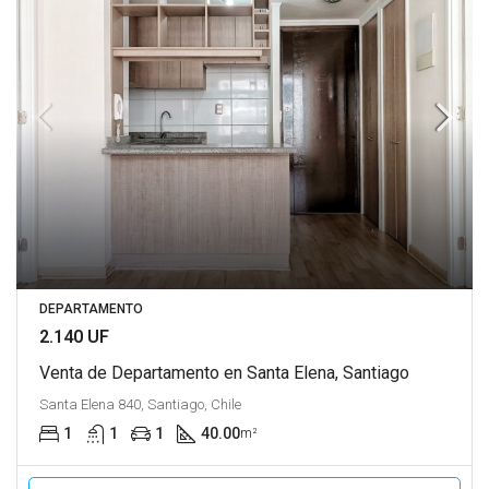
DEPARTAMENTO
2.140 UF
Venta de Departamento en Santa Elena, Santiago
Santa Elena 840, Santiago, Chile
1
1
1
40.00
m²