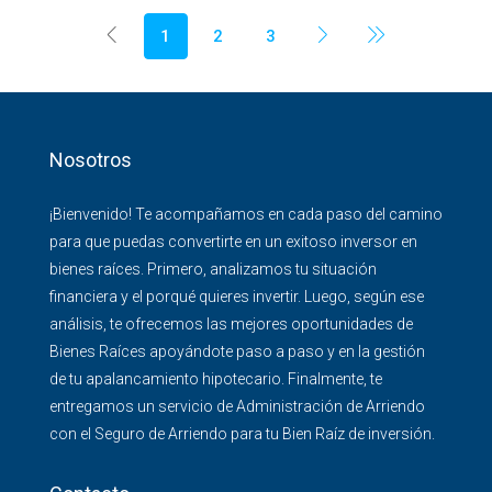
1
2
3
Nosotros
¡Bienvenido! Te acompañamos en cada paso del camino
para que puedas convertirte en un exitoso inversor en
bienes raíces. Primero, analizamos tu situación
financiera y el porqué quieres invertir. Luego, según ese
análisis, te ofrecemos las mejores oportunidades de
Bienes Raíces apoyándote paso a paso y en la gestión
de tu apalancamiento hipotecario. Finalmente, te
entregamos un servicio de Administración de Arriendo
con el Seguro de Arriendo para tu Bien Raíz de inversión.