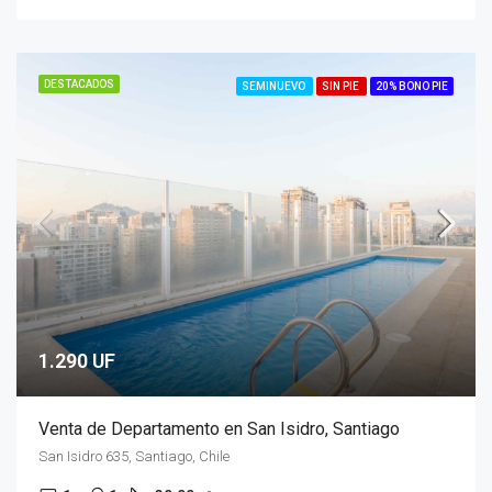
DESTACADOS
SEMINUEVO
SIN PIE
20% BONO PIE
1.290 UF
Venta de Departamento en San Isidro, Santiago
San Isidro 635, Santiago, Chile