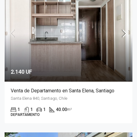
2.140 UF
Venta de Departamento en Santa Elena, Santiago
Santa Elena 840, Santiago, Chile
1
1
1
40.00
m²
DEPARTAMENTO