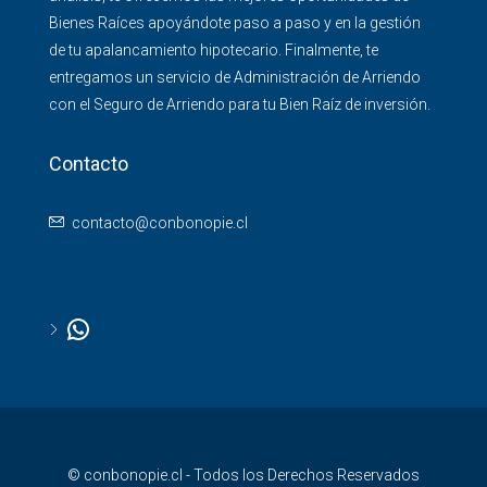
Bienes Raíces apoyándote paso a paso y en la gestión
de tu apalancamiento hipotecario. Finalmente, te
entregamos un servicio de Administración de Arriendo
con el Seguro de Arriendo para tu Bien Raíz de inversión.
Contacto
contacto@conbonopie.cl
© conbonopie.cl - Todos los Derechos Reservados