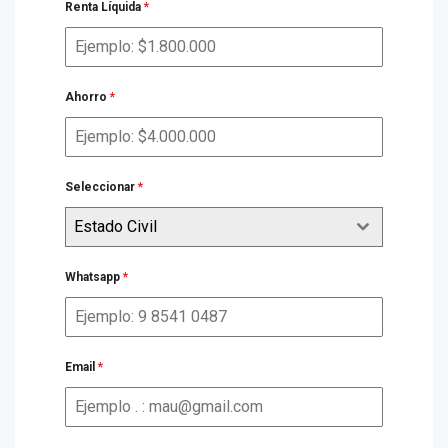
Renta Líquida
*
Ahorro
*
Seleccionar
*
Estado Civil
Whatsapp
*
Email
*