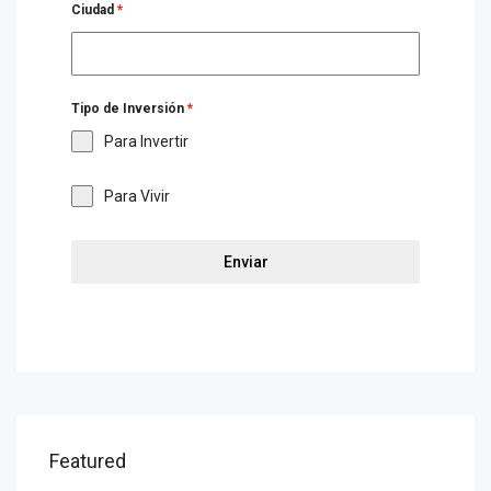
Ciudad
*
Tipo de Inversión
*
Para Invertir
Para Vivir
Enviar
Featured