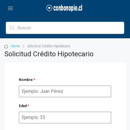
Home
Solicitud Crédito Hipotecario
Solicitud Crédito Hipotecario
Nombre
*
Edad
*