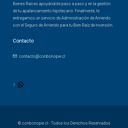
Bienes Raíces apoyándote paso a paso y en la gestión
de tu apalancamiento hipotecario. Finalmente, te
entregamos un servicio de Administración de Arriendo
con el Seguro de Arriendo para tu Bien Raíz de inversión.
Contacto
contacto@conbonopie.cl
© conbonopie.cl - Todos los Derechos Reservados