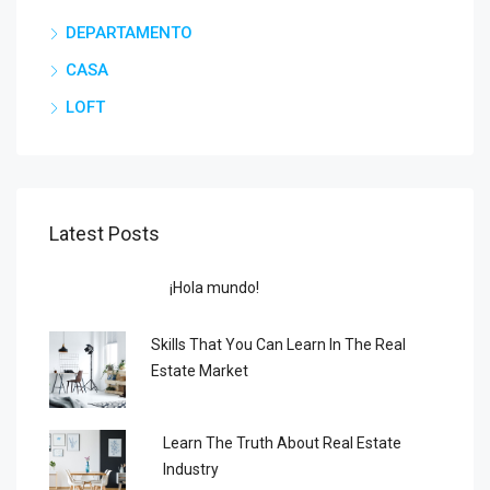
DEPARTAMENTO
CASA
LOFT
Latest Posts
¡Hola mundo!
Skills That You Can Learn In The Real
Estate Market
Learn The Truth About Real Estate
Industry