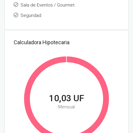
Sala de Eventos / Gourmet
Seguridad
Calculadora Hipotecaria
10,03 UF
Mensual