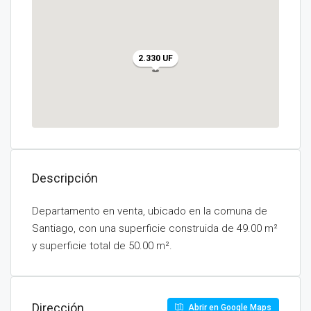
2.330 UF
Descripción
Departamento en venta, ubicado en la comuna de
Santiago, con una superficie construida de 49.00 m²
y superficie total de 50.00 m².
Dirección
Abrir en Google Maps