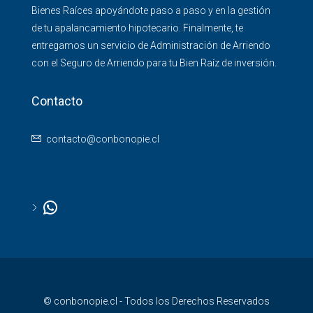
Bienes Raíces apoyándote paso a paso y en la gestión
de tu apalancamiento hipotecario. Finalmente, te
entregamos un servicio de Administración de Arriendo
con el Seguro de Arriendo para tu Bien Raíz de inversión.
Contacto
contacto@conbonopie.cl
© conbonopie.cl - Todos los Derechos Reservados