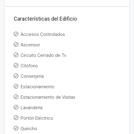
Características del Edificio
Accesos Controlados
Ascensor
Circuito Cerrado de Tv
Citófono
Conserjería
Estacionamiento
Estacionamiento de Visitas
Lavandería
Portón Eléctrico
Quincho