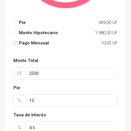
Pie
349,50 UF
Monto Hipotecario
1.980,50 UF
Pago Mensual
10,03 UF
Monto Total
UF
Pie
%
Tasa de Interés
%