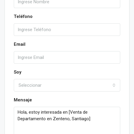
Teléfono
Email
Soy
Seleccionar
Mensaje