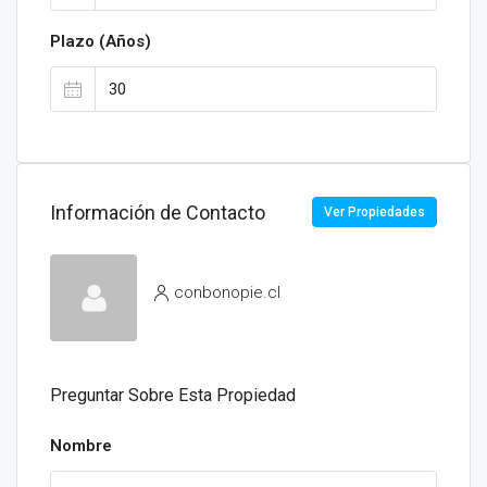
Plazo (Años)
Información de Contacto
Ver Propiedades
conbonopie.cl
Preguntar Sobre Esta Propiedad
Nombre