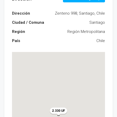
Dirección
Zenteno 998, Santiago, Chile
Ciudad / Comuna
Santiago
Región
Región Metropolitana
País
Chile
2.330 UF