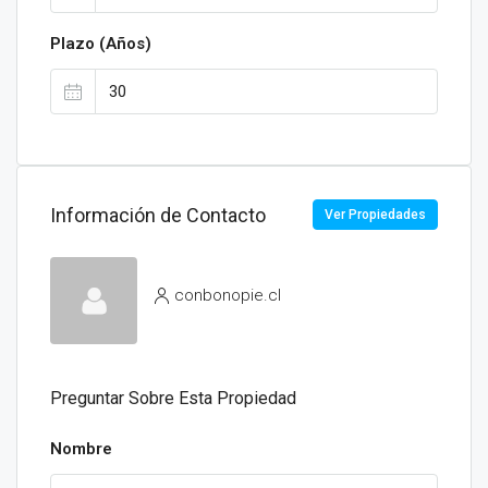
Plazo (Años)
Información de Contacto
Ver Propiedades
conbonopie.cl
Preguntar Sobre Esta Propiedad
Nombre