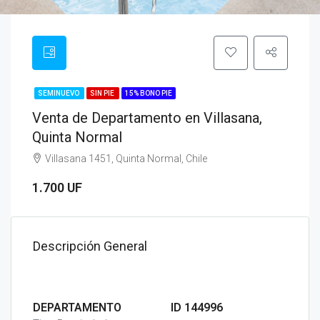
SEMINUEVO
SIN PIE
15% BONO PIE
Venta de Departamento en Villasana,
Quinta Normal
Villasana 1451, Quinta Normal, Chile
1.700 UF
Descripción General
DEPARTAMENTO
ID 144996