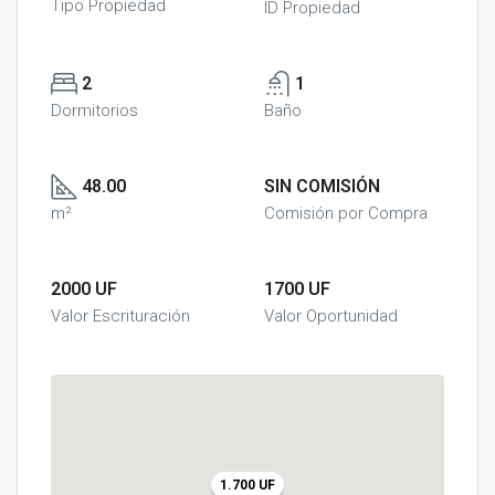
Tipo Propiedad
ID Propiedad
2
1
Dormitorios
Baño
48.00
SIN COMISIÓN
m²
Comisión por Compra
2000 UF
1700 UF
Valor Escrituración
Valor Oportunidad
1.700 UF