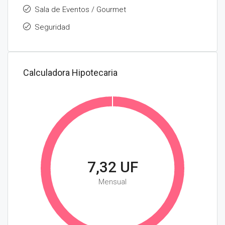
Sala de Eventos / Gourmet
Seguridad
Calculadora Hipotecaria
7,32 UF
Mensual