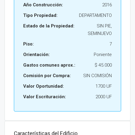
Año Construcción:
2016
Tipo Propiedad:
DEPARTAMENTO
Estado de la Propiedad:
SIN PIE,
SEMINUEVO
Piso:
7
Orientación:
Poniente
Gastos comunes aprox.:
$ 45.000
Comisión por Compra:
SIN COMISIÓN
Valor Oportunidad:
1700 UF
Valor Escrituración:
2000 UF
Características del Edificio