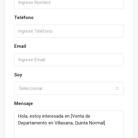
Teléfono
Email
Soy
Seleccionar
Mensaje