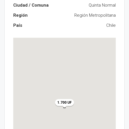
Ciudad / Comuna
Quinta Normal
Región
Región Metropolitana
País
Chile
1.700 UF