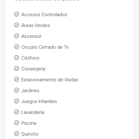
Accesos Controlados
Áreas Verdes
Ascensor
Circuito Cerrado de Tv
Citófono
Conserjería
Estacionamiento de Visitas
Jardines
Juegos Infantiles
Lavandería
Piscina
Quincho