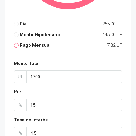
Pie
255,00 UF
Monto Hipotecario
1.445,00 UF
Pago Mensual
7,32 UF
Monto Total
UF
Pie
%
Tasa de Interés
%