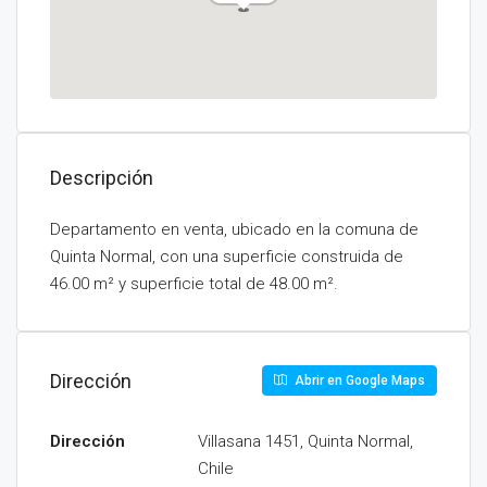
Descripción
Departamento en venta, ubicado en la comuna de
Quinta Normal, con una superficie construida de
46.00 m² y superficie total de 48.00 m².
Dirección
Abrir en Google Maps
Dirección
Villasana 1451, Quinta Normal,
Chile