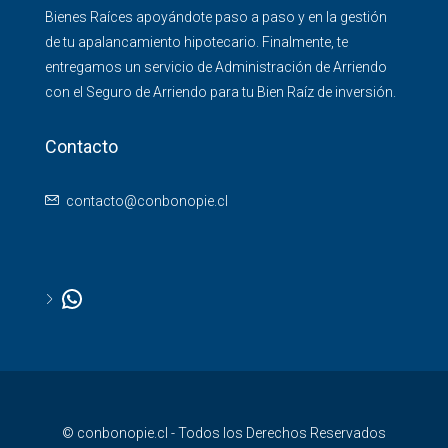
Bienes Raíces apoyándote paso a paso y en la gestión
de tu apalancamiento hipotecario. Finalmente, te
entregamos un servicio de Administración de Arriendo
con el Seguro de Arriendo para tu Bien Raíz de inversión.
Contacto
contacto@conbonopie.cl
© conbonopie.cl - Todos los Derechos Reservados