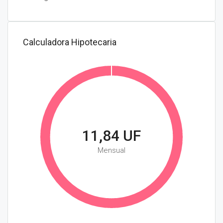
Calculadora Hipotecaria
11,84 UF
Mensual