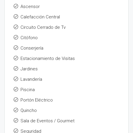
Ascensor
Calefacción Central
Circuito Cerrado de Tv
Citófono
Conserjería
Estacionamiento de Visitas
Jardines
Lavandería
Piscina
Portón Eléctrico
Quincho
Sala de Eventos / Gourmet
Seguridad