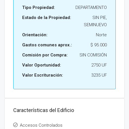
Tipo Propiedad:
DEPARTAMENTO
Estado de la Propiedad:
SIN PIE,
SEMINUEVO
Orientación:
Norte
Gastos comunes aprox.:
$ 95.000
Comisión por Compra:
SIN COMISIÓN
Valor Oportunidad:
2750 UF
Valor Escrituración:
3235 UF
Características del Edificio
Accesos Controlados