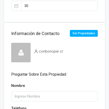
Información de Contacto
Ver Propiedades
conbonopie.cl
Preguntar Sobre Esta Propiedad
Nombre
Teléfono