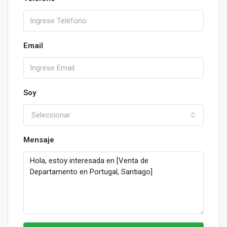
Email
Soy
Seleccionar
Mensaje