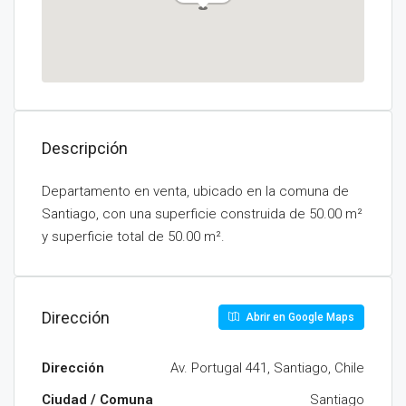
Descripción
Departamento en venta, ubicado en la comuna de
Santiago, con una superficie construida de 50.00 m²
y superficie total de 50.00 m².
Dirección
Abrir en Google Maps
Dirección
Av. Portugal 441, Santiago, Chile
Ciudad / Comuna
Santiago