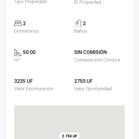
Tipo Propiedad
ID Propiedad
2
2
Dormitorios
Baños
50.00
SIN COMISIÓN
m²
Comisión por Compra
3235 UF
2750 UF
Valor Escrituración
Valor Oportunidad
2.750 UF