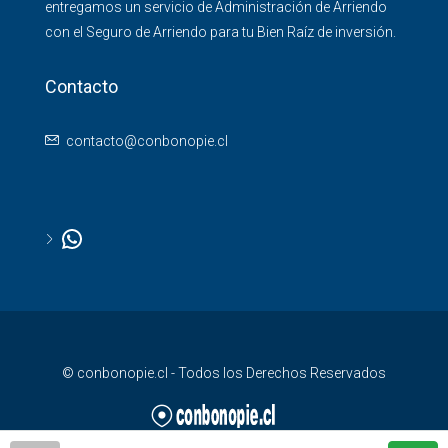
entregamos un servicio de Administración de Arriendo
con el Seguro de Arriendo para tu Bien Raíz de inversión.
Contacto
contacto@conbonopie.cl
© conbonopie.cl - Todos los Derechos Reservados