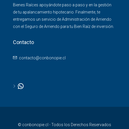
Bienes Raíces apoyándote paso a paso y en la gestión
de tu apalancamiento hipotecario. Finalmente, te
entregamos un servicio de Administración de Arriendo
con el Seguro de Arriendo para tu Bien Raíz de inversión.
Contacto
contacto@conbonopie.cl
© conbonopie.cl - Todos los Derechos Reservados