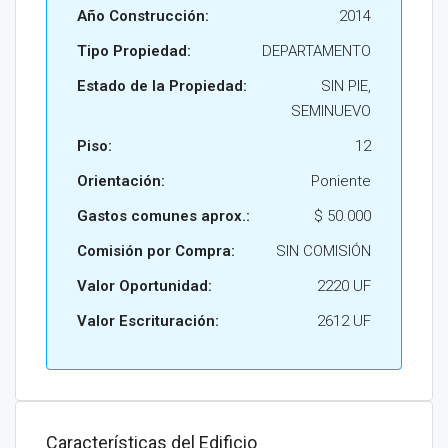
Año Construcción:
2014
Tipo Propiedad:
DEPARTAMENTO
Estado de la Propiedad:
SIN PIE,
SEMINUEVO
Piso:
12
Orientación:
Poniente
Gastos comunes aprox.:
$ 50.000
Comisión por Compra:
SIN COMISIÓN
Valor Oportunidad:
2220 UF
Valor Escrituración:
2612 UF
Características del Edificio