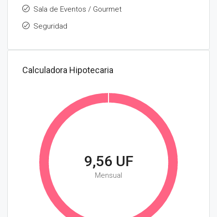
Sala de Eventos / Gourmet
Seguridad
Calculadora Hipotecaria
9,56 UF
Mensual