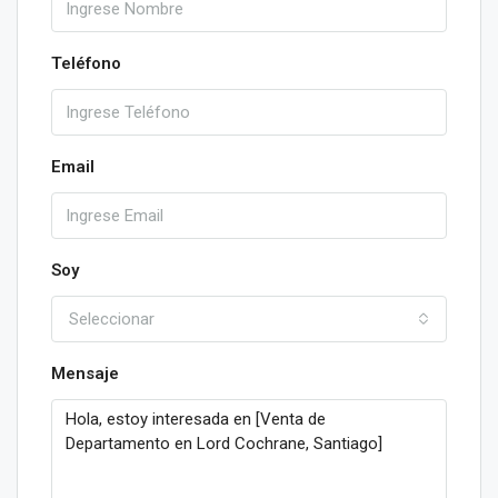
Teléfono
Email
Soy
Seleccionar
Mensaje