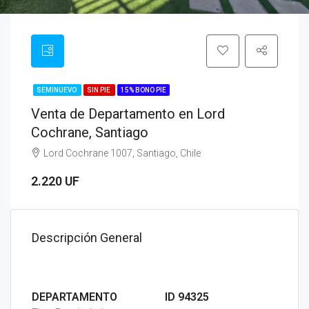
SEMINUEVO
SIN PIE
15% BONO PIE
Venta de Departamento en Lord
Cochrane, Santiago
Lord Cochrane 1007, Santiago, Chile
2.220 UF
Descripción General
DEPARTAMENTO
ID 94325