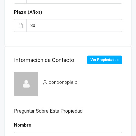
Plazo (Años)
Información de Contacto
Ver Propiedades
conbonopie.cl
Preguntar Sobre Esta Propiedad
Nombre