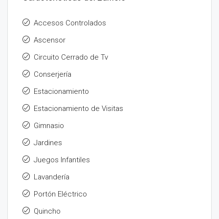
Accesos Controlados
Ascensor
Circuito Cerrado de Tv
Conserjería
Estacionamiento
Estacionamiento de Visitas
Gimnasio
Jardines
Juegos Infantiles
Lavandería
Portón Eléctrico
Quincho