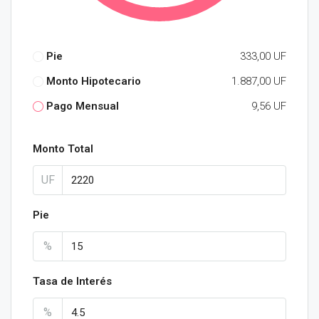
Pie
333,00 UF
Monto Hipotecario
1.887,00 UF
Pago Mensual
9,56 UF
Monto Total
UF
Pie
%
Tasa de Interés
%