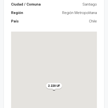
Ciudad / Comuna
Santiago
Región
Región Metropolitana
País
Chile
2.220 UF