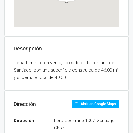
Descripción
Departamento en venta, ubicado en la comuna de
Santiago, con una superficie construida de 46.00 m²
y superficie total de 49.00 m².
Dirección
Abrir en Google Maps
Dirección
Lord Cochrane 1007, Santiago,
Chile