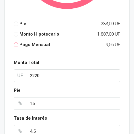
Pie
333,00 UF
Monto Hipotecario
1.887,00 UF
Pago Mensual
9,56 UF
Monto Total
UF
Pie
%
Tasa de Interés
%