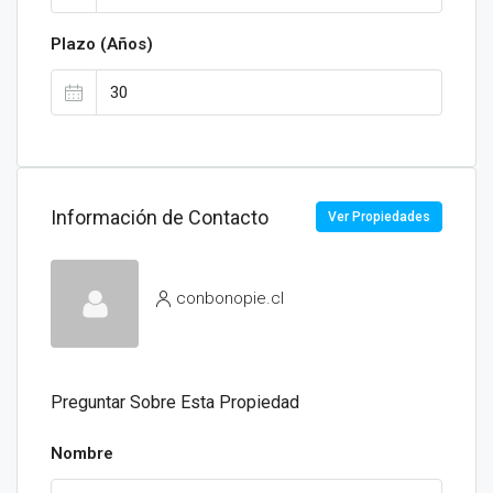
Plazo (Años)
Información de Contacto
Ver Propiedades
conbonopie.cl
Preguntar Sobre Esta Propiedad
Nombre