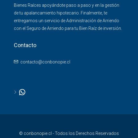
Bienes Raíces apoyándote paso a paso y en la gestión
de tu apalancamiento hipotecario. Finalmente, te
entregamos un servicio de Administración de Arriendo
con el Seguro de Arriendo para tu Bien Raíz de inversión.
Contacto
contacto@conbonopie.cl
© conbonopie.cl - Todos los Derechos Reservados