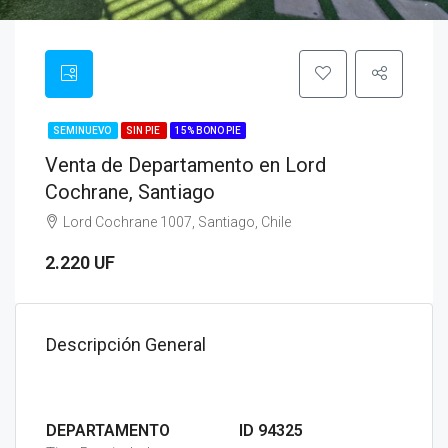
SEMINUEVO
SIN PIE
15% BONO PIE
Venta de Departamento en Lord
Cochrane, Santiago
Lord Cochrane 1007, Santiago, Chile
2.220 UF
Descripción General
DEPARTAMENTO
ID 94325