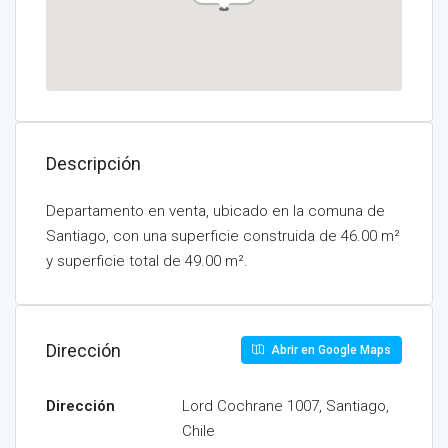
Descripción
Departamento en venta, ubicado en la comuna de
Santiago, con una superficie construida de 46.00 m²
y superficie total de 49.00 m².
Dirección
Abrir en Google Maps
Dirección
Lord Cochrane 1007, Santiago,
Chile