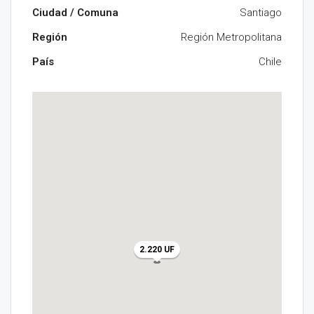
Ciudad / Comuna
Santiago
Región
Región Metropolitana
País
Chile
2.220 UF