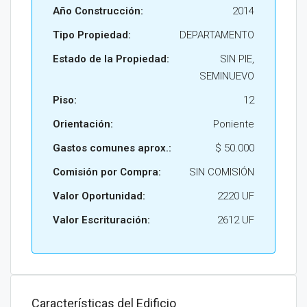
Año Construcción:
2014
Tipo Propiedad:
DEPARTAMENTO
Estado de la Propiedad:
SIN PIE,
SEMINUEVO
Piso:
12
Orientación:
Poniente
Gastos comunes aprox.:
$ 50.000
Comisión por Compra:
SIN COMISIÓN
Valor Oportunidad:
2220 UF
Valor Escrituración:
2612 UF
Características del Edificio