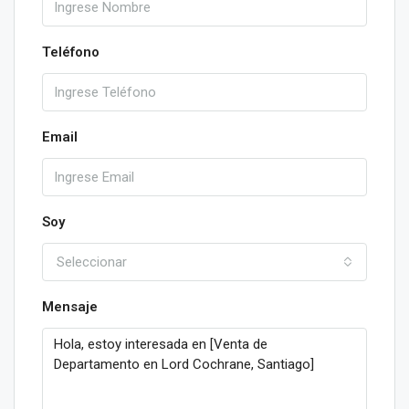
Teléfono
Email
Soy
Seleccionar
Mensaje