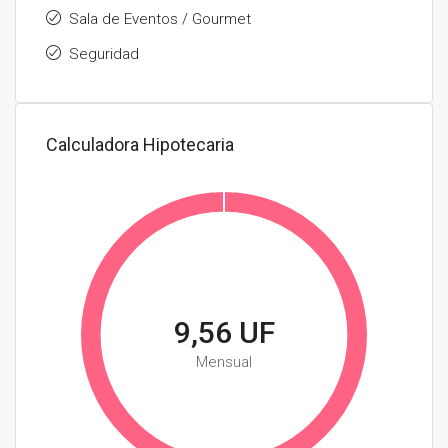
Sala de Eventos / Gourmet
Seguridad
Calculadora Hipotecaria
9,56 UF
Mensual