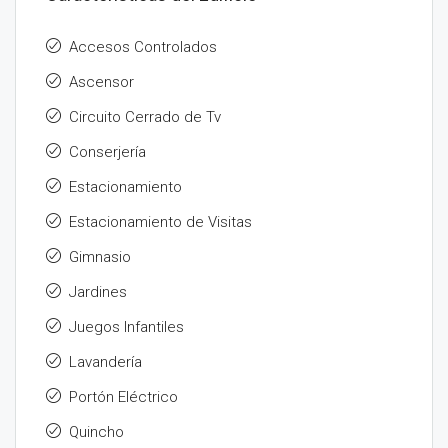
Accesos Controlados
Ascensor
Circuito Cerrado de Tv
Conserjería
Estacionamiento
Estacionamiento de Visitas
Gimnasio
Jardines
Juegos Infantiles
Lavandería
Portón Eléctrico
Quincho