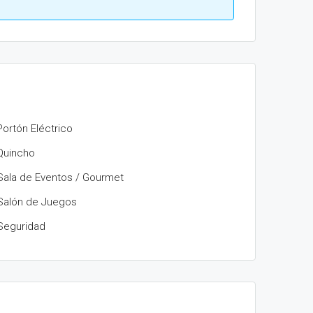
Portón Eléctrico
Quincho
Sala de Eventos / Gourmet
Salón de Juegos
Seguridad