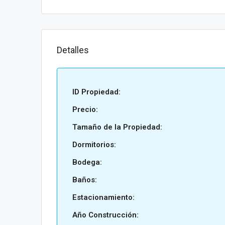
Detalles
ID Propiedad:
Precio:
Tamaño de la Propiedad:
Dormitorios:
Bodega:
Baños:
Estacionamiento:
Año Construcción: