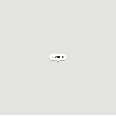
3.990 UF