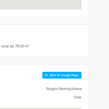
 total de 78.00 m².
Abrir en Google Maps
Región Metropolitana
Chile