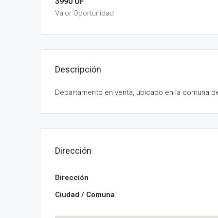
3990 UF
Valor Oportunidad
Descripción
Departamento en venta, ubicado en la comuna de L
Dirección
Dirección
Ciudad / Comuna