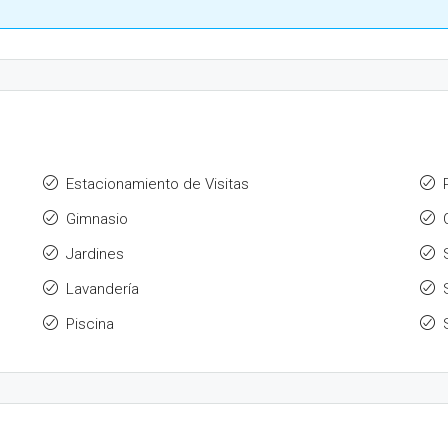
Estacionamiento de Visitas
Gimnasio
Jardines
Lavandería
Piscina