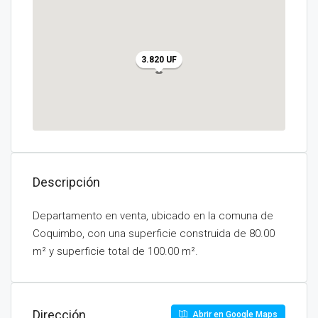
3.820 UF
Descripción
Departamento en venta, ubicado en la comuna de
Coquimbo, con una superficie construida de 80.00
m² y superficie total de 100.00 m².
Dirección
Abrir en Google Maps