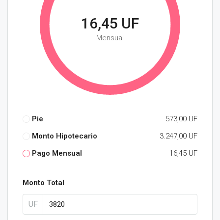
16,45 UF
Mensual
Pie
573,00 UF
Monto Hipotecario
3.247,00 UF
Pago Mensual
16,45 UF
Monto Total
UF