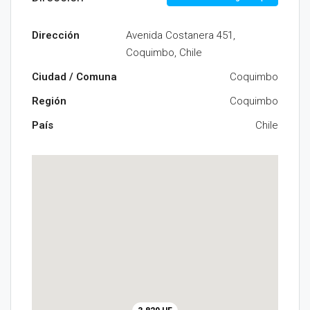
Dirección
Avenida Costanera 451,
Coquimbo, Chile
Ciudad / Comuna
Coquimbo
Región
Coquimbo
País
Chile