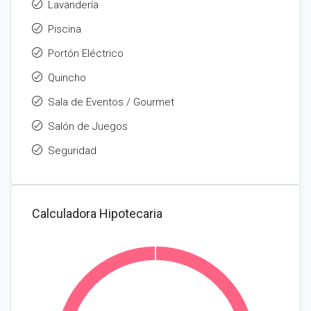
Lavandería
Piscina
Portón Eléctrico
Quincho
Sala de Eventos / Gourmet
Salón de Juegos
Seguridad
Calculadora Hipotecaria