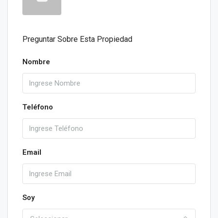
Preguntar Sobre Esta Propiedad
Nombre
Teléfono
Email
Soy