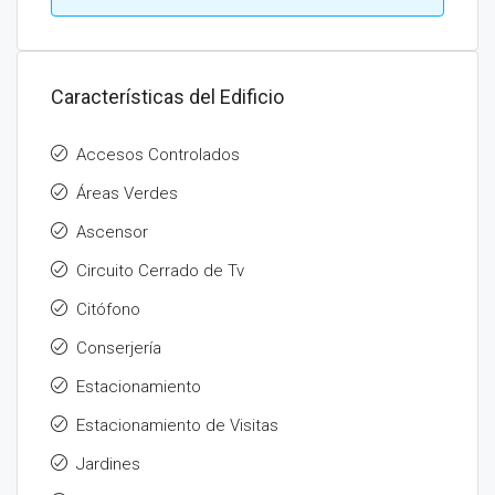
Características del Edificio
Accesos Controlados
Áreas Verdes
Ascensor
Circuito Cerrado de Tv
Citófono
Conserjería
Estacionamiento
Estacionamiento de Visitas
Jardines