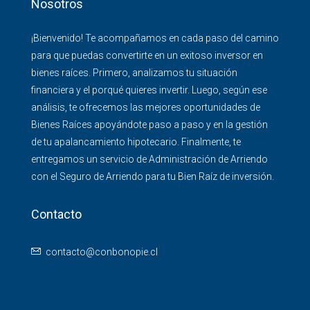
Nosotros
¡Bienvenido! Te acompañamos en cada paso del camino
para que puedas convertirte en un exitoso inversor en
bienes raíces. Primero, analizamos tu situación
financiera y el porqué quieres invertir. Luego, según ese
análisis, te ofrecemos las mejores oportunidades de
Bienes Raíces apoyándote paso a paso y en la gestión
de tu apalancamiento hipotecario. Finalmente, te
entregamos un servicio de Administración de Arriendo
con el Seguro de Arriendo para tu Bien Raíz de inversión.
Contacto
contacto@conbonopie.cl