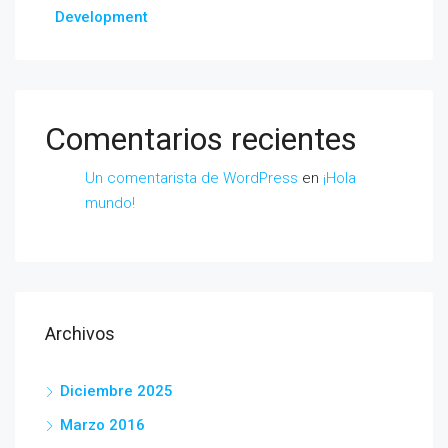
Development
Comentarios recientes
Un comentarista de WordPress
en
¡Hola
mundo!
Archivos
Diciembre 2025
Marzo 2016