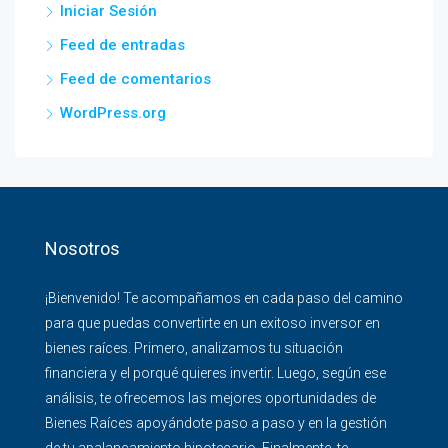
Iniciar Sesión
Feed de entradas
Feed de comentarios
WordPress.org
Nosotros
¡Bienvenido! Te acompañamos en cada paso del camino
para que puedas convertirte en un exitoso inversor en
bienes raíces. Primero, analizamos tu situación
financiera y el porqué quieres invertir. Luego, según ese
análisis, te ofrecemos las mejores oportunidades de
Bienes Raíces apoyándote paso a paso y en la gestión