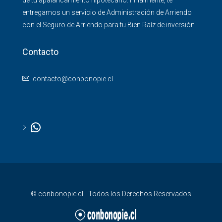
de tu apalancamiento hipotecario. Finalmente, te
entregamos un servicio de Administración de Arriendo
con el Seguro de Arriendo para tu Bien Raíz de inversión.
Contacto
contacto@conbonopie.cl
© conbonopie.cl - Todos los Derechos Reservados