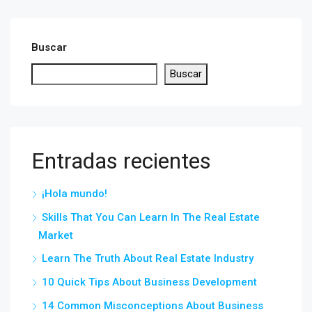
Buscar
Buscar
Entradas recientes
¡Hola mundo!
Skills That You Can Learn In The Real Estate
Market
Learn The Truth About Real Estate Industry
10 Quick Tips About Business Development
14 Common Misconceptions About Business