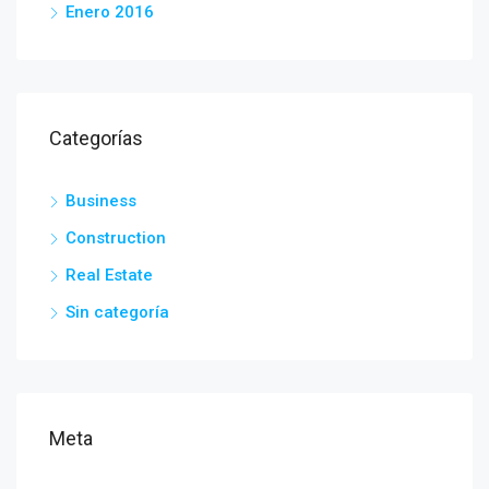
Enero 2016
Categorías
Business
Construction
Real Estate
Sin categoría
Meta