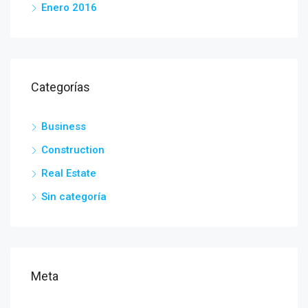
Enero 2016
Categorías
Business
Construction
Real Estate
Sin categoría
Meta