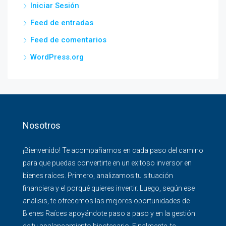
Iniciar Sesión
Feed de entradas
Feed de comentarios
WordPress.org
Nosotros
¡Bienvenido! Te acompañamos en cada paso del camino
para que puedas convertirte en un exitoso inversor en
bienes raíces. Primero, analizamos tu situación
financiera y el porqué quieres invertir. Luego, según ese
análisis, te ofrecemos las mejores oportunidades de
Bienes Raíces apoyándote paso a paso y en la gestión