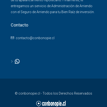
de tu apalancamiento hipotecario. Finalmente, te
entregamos un servicio de Administración de Arriendo
con el Seguro de Arriendo para tu Bien Raíz de inversión.
Contacto
contacto@conbonopie.cl
© conbonopie.cl - Todos los Derechos Reservados