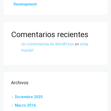
Development
Comentarios recientes
Un comentarista de WordPress
en
¡Hola
mundo!
Archivos
Diciembre 2025
Marzo 2016