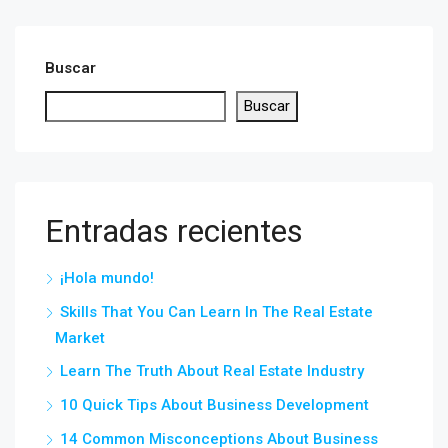
Buscar
Buscar
Entradas recientes
¡Hola mundo!
Skills That You Can Learn In The Real Estate
Market
Learn The Truth About Real Estate Industry
10 Quick Tips About Business Development
14 Common Misconceptions About Business