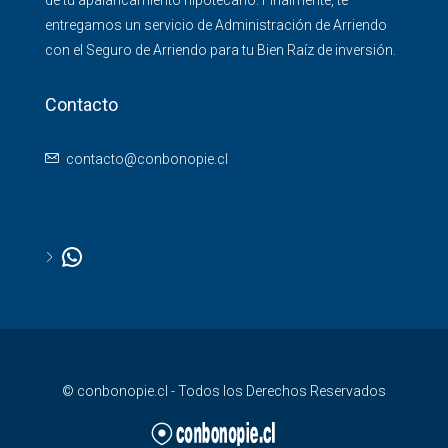
de tu apalancamiento hipotecario. Finalmente, te
entregamos un servicio de Administración de Arriendo
con el Seguro de Arriendo para tu Bien Raíz de inversión.
Contacto
contacto@conbonopie.cl
© conbonopie.cl - Todos los Derechos Reservados