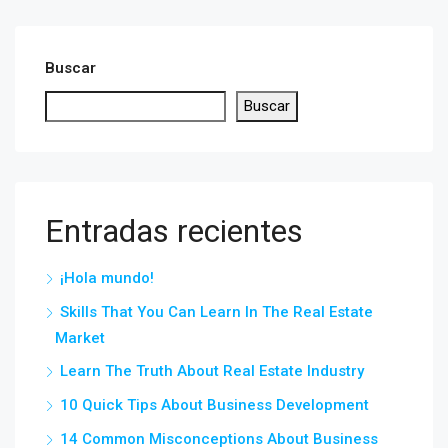
Buscar
Buscar
Entradas recientes
¡Hola mundo!
Skills That You Can Learn In The Real Estate
Market
Learn The Truth About Real Estate Industry
10 Quick Tips About Business Development
14 Common Misconceptions About Business