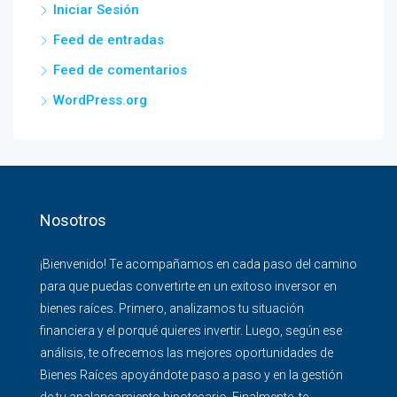
Iniciar Sesión
Feed de entradas
Feed de comentarios
WordPress.org
Nosotros
¡Bienvenido! Te acompañamos en cada paso del camino
para que puedas convertirte en un exitoso inversor en
bienes raíces. Primero, analizamos tu situación
financiera y el porqué quieres invertir. Luego, según ese
análisis, te ofrecemos las mejores oportunidades de
Bienes Raíces apoyándote paso a paso y en la gestión