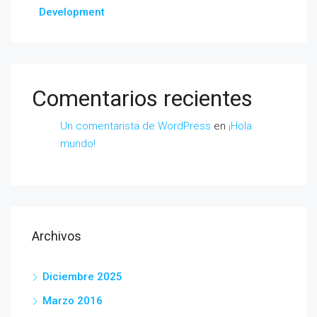
Development
Comentarios recientes
Un comentarista de WordPress
en
¡Hola
mundo!
Archivos
Diciembre 2025
Marzo 2016