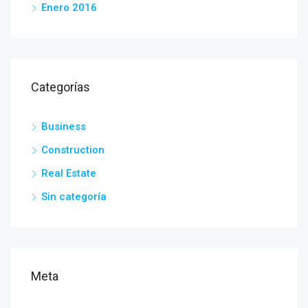
Enero 2016
Categorías
Business
Construction
Real Estate
Sin categoría
Meta