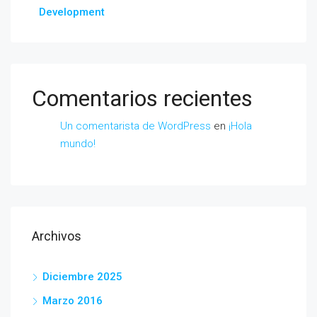
Development
Comentarios recientes
Un comentarista de WordPress
en
¡Hola
mundo!
Archivos
Diciembre 2025
Marzo 2016