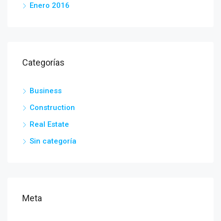
Enero 2016
Categorías
Business
Construction
Real Estate
Sin categoría
Meta