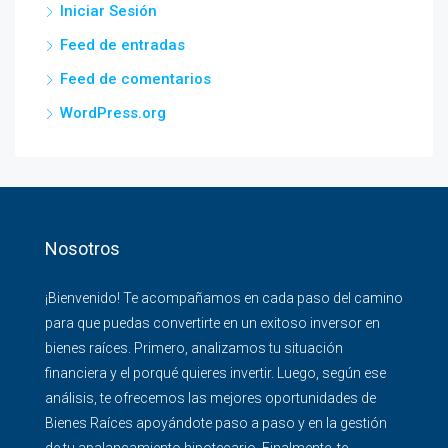
Iniciar Sesión
Feed de entradas
Feed de comentarios
WordPress.org
Nosotros
¡Bienvenido! Te acompañamos en cada paso del camino
para que puedas convertirte en un exitoso inversor en
bienes raíces. Primero, analizamos tu situación
financiera y el porqué quieres invertir. Luego, según ese
análisis, te ofrecemos las mejores oportunidades de
Bienes Raíces apoyándote paso a paso y en la gestión