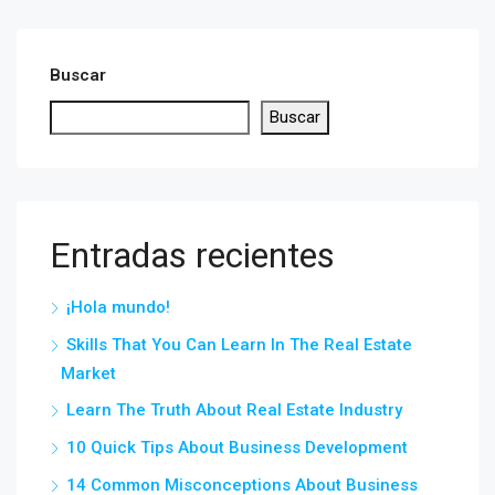
Buscar
Buscar
Entradas recientes
¡Hola mundo!
Skills That You Can Learn In The Real Estate
Market
Learn The Truth About Real Estate Industry
10 Quick Tips About Business Development
14 Common Misconceptions About Business