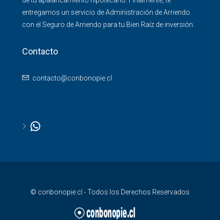
de tu apalancamiento hipotecario. Finalmente, te
entregamos un servicio de Administración de Arriendo
con el Seguro de Arriendo para tu Bien Raíz de inversión.
Contacto
contacto@conbonopie.cl
© conbonopie.cl - Todos los Derechos Reservados