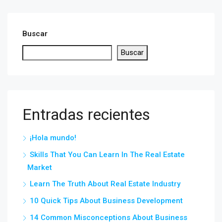
Buscar
Buscar
Entradas recientes
¡Hola mundo!
Skills That You Can Learn In The Real Estate
Market
Learn The Truth About Real Estate Industry
10 Quick Tips About Business Development
14 Common Misconceptions About Business