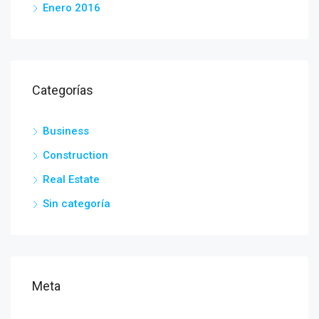
Enero 2016
Categorías
Business
Construction
Real Estate
Sin categoría
Meta