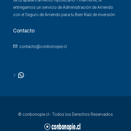
de tu apalancamiento hipotecario. Finalmente, te
entregamos un servicio de Administración de Arriendo
con el Seguro de Arriendo para tu Bien Raíz de inversión.
Contacto
contacto@conbonopie.cl
© conbonopie.cl - Todos los Derechos Reservados