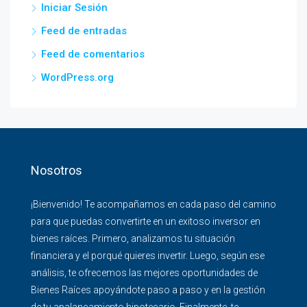
Iniciar Sesión
Feed de entradas
Feed de comentarios
WordPress.org
Nosotros
¡Bienvenido! Te acompañamos en cada paso del camino
para que puedas convertirte en un exitoso inversor en
bienes raíces. Primero, analizamos tu situación
financiera y el porqué quieres invertir. Luego, según ese
análisis, te ofrecemos las mejores oportunidades de
Bienes Raíces apoyándote paso a paso y en la gestión