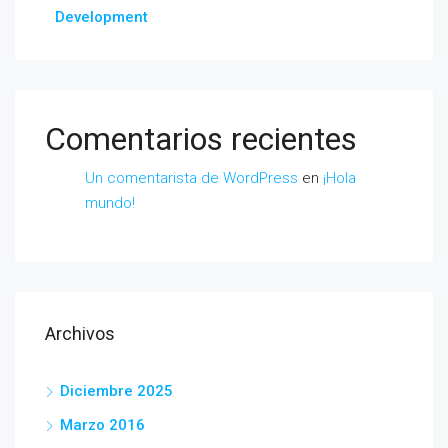
Development
Comentarios recientes
Un comentarista de WordPress
en
¡Hola
mundo!
Archivos
Diciembre 2025
Marzo 2016