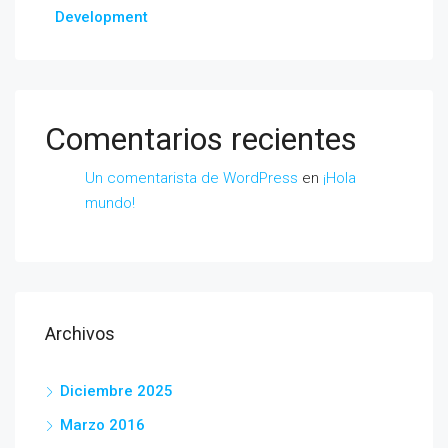
Development
Comentarios recientes
Un comentarista de WordPress
en
¡Hola
mundo!
Archivos
Diciembre 2025
Marzo 2016