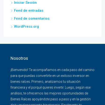
Iniciar Sesión
Feed de entradas
Feed de comentarios
WordPress.org
Nosotros
¡Bienvenido! Te acompañamos en cada paso del camino
para que puedas convertirte en un exitoso inversor en
bienes raíces. Primero, analizamos tu situación
financiera y el porqué quieres invertir. Luego, según ese
análisis, te ofrecemos las mejores oportunidades de
Bienes Raíces apoyándote paso a paso y en la gestión