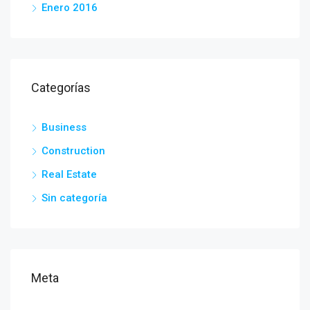
Enero 2016
Categorías
Business
Construction
Real Estate
Sin categoría
Meta