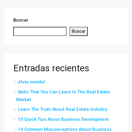
Buscar
Buscar
Entradas recientes
¡Hola mundo!
Skills That You Can Learn In The Real Estate
Market
Learn The Truth About Real Estate Industry
10 Quick Tips About Business Development
14 Common Misconceptions About Business