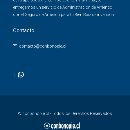
de tu apalancamiento hipotecario. Finalmente, te
entregamos un servicio de Administración de Arriendo
con el Seguro de Arriendo para tu Bien Raíz de inversión.
Contacto
contacto@conbonopie.cl
© conbonopie.cl - Todos los Derechos Reservados