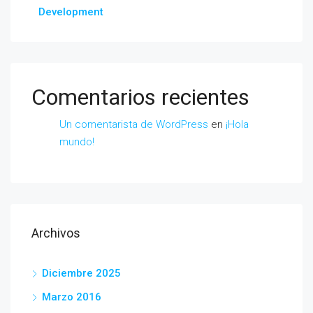
Development
Comentarios recientes
Un comentarista de WordPress
en
¡Hola
mundo!
Archivos
Diciembre 2025
Marzo 2016