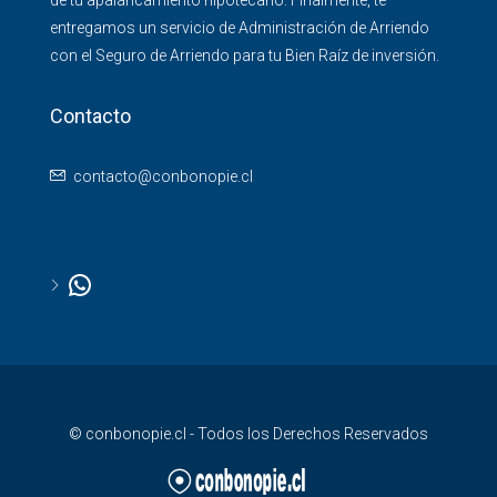
de tu apalancamiento hipotecario. Finalmente, te
entregamos un servicio de Administración de Arriendo
con el Seguro de Arriendo para tu Bien Raíz de inversión.
Contacto
contacto@conbonopie.cl
© conbonopie.cl - Todos los Derechos Reservados