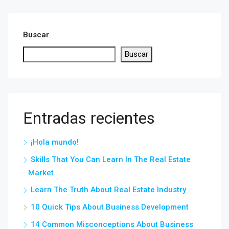
Buscar
Buscar
Entradas recientes
¡Hola mundo!
Skills That You Can Learn In The Real Estate
Market
Learn The Truth About Real Estate Industry
10 Quick Tips About Business Development
14 Common Misconceptions About Business