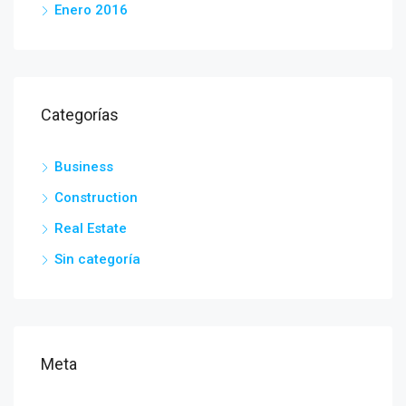
Enero 2016
Categorías
Business
Construction
Real Estate
Sin categoría
Meta