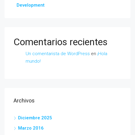
Development
Comentarios recientes
Un comentarista de WordPress
en
¡Hola
mundo!
Archivos
Diciembre 2025
Marzo 2016