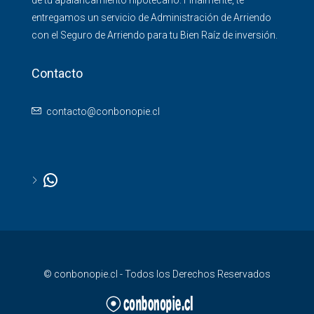
de tu apalancamiento hipotecario. Finalmente, te
entregamos un servicio de Administración de Arriendo
con el Seguro de Arriendo para tu Bien Raíz de inversión.
Contacto
contacto@conbonopie.cl
© conbonopie.cl - Todos los Derechos Reservados