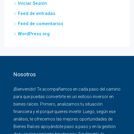
Iniciar Sesión
Feed de entradas
Feed de comentarios
WordPress.org
Nosotros
¡Bienvenido! Te acompañamos en cada paso del camino
para que puedas convertirte en un exitoso inversor en
bienes raíces. Primero, analizamos tu situación
financiera y el porqué quieres invertir. Luego, según ese
análisis, te ofrecemos las mejores oportunidades de
Bienes Raíces apoyándote paso a paso y en la gestión