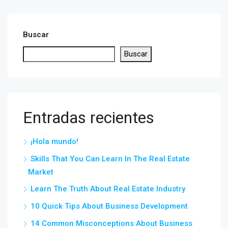
Buscar
Buscar
Entradas recientes
¡Hola mundo!
Skills That You Can Learn In The Real Estate
Market
Learn The Truth About Real Estate Industry
10 Quick Tips About Business Development
14 Common Misconceptions About Business